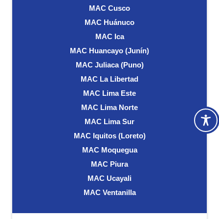
MAC Cusco
MAC Huánuco
MAC Ica
MAC Huancayo (Junín)
MAC Juliaca (Puno)
MAC La Libertad
MAC Lima Este
MAC Lima Norte
MAC Lima Sur
MAC Iquitos (Loreto)
MAC Moquegua
MAC Piura
MAC Ucayali
MAC Ventanilla