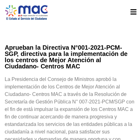
Aprueban la Directiva N°001-2021-PCM-
SGP, directiva para la implementación de
los centros de Mejor Atención al
Ciudadano- Centros MAC
La Presidencia del Consejo de Ministros aprobó la
implementación de los Centros de Mejor Atención al
Ciudadano- Centros MAC a través de la Resolución de
Secretaría de Gestión Pública N° 007-2021-PCM/SGP con
el fin de está impulsar la expansión de los Centros MAC a
fin de continuar acercando de manera progresiva y
estandarizada los servicios de las entidades públicas a la
ciudadanía a nivel nacional, para satisfacer sus
necesidades y demandas de manera oportuna y con