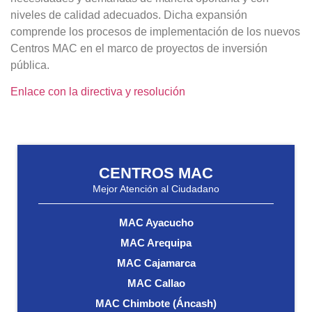
niveles de calidad adecuados. Dicha expansión
comprende los procesos de implementación de los nuevos
Centros MAC en el marco de proyectos de inversión
pública.
Enlace con la directiva y resolución
CENTROS MAC
Mejor Atención al Ciudadano
MAC Ayacucho
MAC Arequipa
MAC Cajamarca
MAC Callao
MAC Chimbote (Áncash)