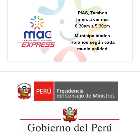
PIAS, Tambos
lunes a viernes
8:30am a 5:30pm
Municipalidades
Horarios según cada
municipalidad