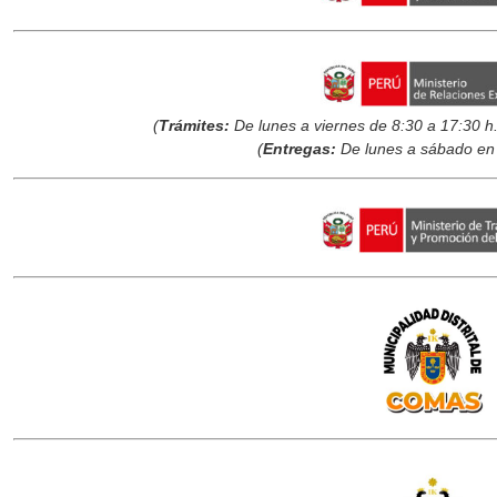
(
Trámites:
De lunes a viernes de 8:30 a 17:30 h.
(
Entregas:
De lunes a sábado en 