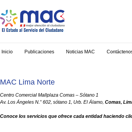
Inicio
Publicaciones
Noticias MAC
Contácteno
MAC Lima Norte
Centro Comercial Mallplaza Comas – Sótano 1
Av. Los Ángeles N.° 602, sótano 1, Urb. El Álamo,
Comas, Lim
Conoce los servicios que ofrece cada entidad haciendo cli