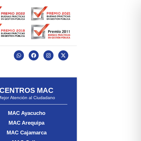
CENTROS MAC
Mejor Atención al Ciudadano
MAC Ayacucho
MAC Arequipa
MAC Cajamarca