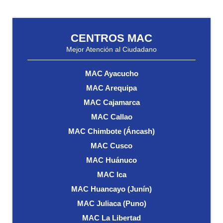
CENTROS MAC
Mejor Atención al Ciudadano
MAC Ayacucho
MAC Arequipa
MAC Cajamarca
MAC Callao
MAC Chimbote (Áncash)
MAC Cusco
MAC Huánuco
MAC Ica
MAC Huancayo (Junín)
MAC Juliaca (Puno)
MAC La Libertad