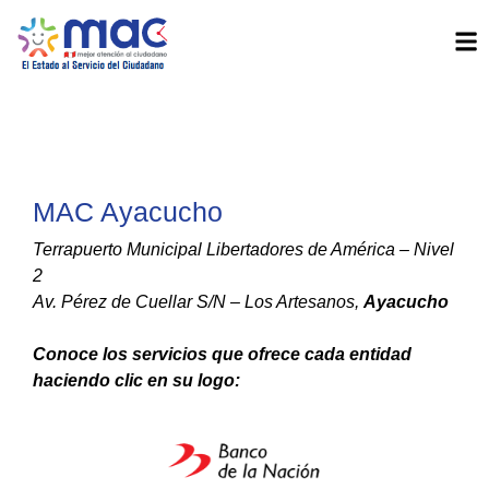
MAC Ayacucho
Terrapuerto Municipal Libertadores de América – Nivel
2
Av. Pérez de Cuellar S/N – Los Artesanos,
Ayacucho
Conoce los servicios que ofrece cada entidad
haciendo clic en su logo: