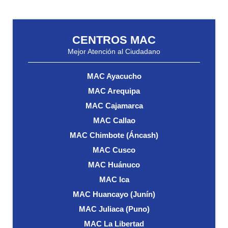
CENTROS MAC
Mejor Atención al Ciudadano
MAC Ayacucho
MAC Arequipa
MAC Cajamarca
MAC Callao
MAC Chimbote (Áncash)
MAC Cusco
MAC Huánuco
MAC Ica
MAC Huancayo (Junín)
MAC Juliaca (Puno)
MAC La Libertad