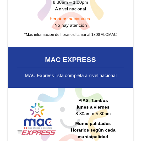
8:30am – 1:00pm
A nivel nacional
Feriados nacionales:
No hay atención
*Más información de horarios llamar al 1800 ALOMAC
MAC EXPRESS
MAC Express lista completa a nivel nacional
PIAS, Tambos
lunes a viernes
8:30am a 5:30pm
Municipalidades
Horarios según cada
municipalidad