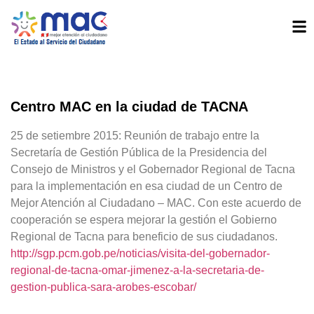
Centro MAC en la ciudad de TACNA
25 de setiembre 2015: Reunión de trabajo entre la
Secretaría de Gestión Pública de la Presidencia del
Consejo de Ministros y el Gobernador Regional de Tacna
para la implementación en esa ciudad de un Centro de
Mejor Atención al Ciudadano – MAC.
Con este acuerdo de
cooperación se espera mejorar la gestión el Gobierno
Regional de Tacna para beneficio de sus ciudadanos.
http://sgp.pcm.gob.pe/noticias/visita-del-gobernador-
regional-de-tacna-omar-jimenez-a-la-secretaria-de-
gestion-publica-sara-arobes-escobar/