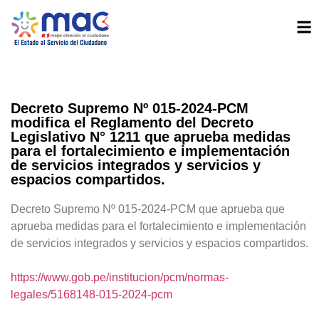
Decreto Supremo Nº 015-2024-PCM
modifica el Reglamento del Decreto
Legislativo N° 1211 que aprueba medidas
para el fortalecimiento e implementación
de servicios integrados y servicios y
espacios compartidos.
Decreto Supremo Nº 015-2024-PCM que aprueba que
aprueba medidas para el fortalecimiento e implementación
de servicios integrados y servicios y espacios compartidos.
https://www.gob.pe/institucion/pcm/normas-
legales/5168148-015-2024-pcm