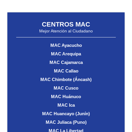
CENTROS MAC
Mejor Atención al Ciudadano
MAC Ayacucho
MAC Arequipa
MAC Cajamarca
MAC Callao
MAC Chimbote (Áncash)
MAC Cusco
MAC Huánuco
MAC Ica
MAC Huancayo (Junín)
MAC Juliaca (Puno)
MAC La Libertad