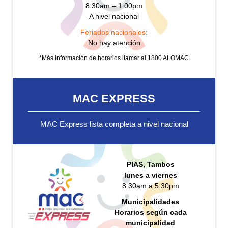
8:30am – 1:00pm
A nivel nacional
Feriados nacionales:
No hay atención
*Más información de horarios llamar al 1800 ALOMAC
MAC EXPRESS
MAC Express lista completa a nivel nacional
PIAS, Tambos
lunes a viernes
8:30am a 5:30pm
Municipalidades
Horarios según cada
municipalidad