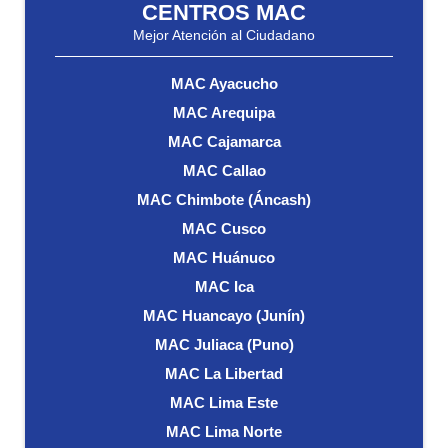
CENTROS MAC
Mejor Atención al Ciudadano
MAC Ayacucho
MAC Arequipa
MAC Cajamarca
MAC Callao
MAC Chimbote (Áncash)
MAC Cusco
MAC Huánuco
MAC Ica
MAC Huancayo (Junín)
MAC Juliaca (Puno)
MAC La Libertad
MAC Lima Este
MAC Lima Norte