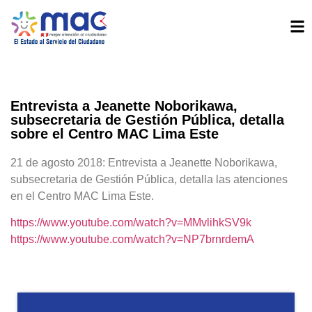
Entrevista a Jeanette Noborikawa,
subsecretaria de Gestión Pública, detalla
sobre el Centro MAC Lima Este
21 de agosto 2018: Entrevista a Jeanette Noborikawa,
subsecretaria de Gestión Pública, detalla las atenciones
en el Centro MAC Lima Este.
https://www.youtube.com/watch?v=MMvlihkSV9k
https://www.youtube.com/watch?v=NP7brnrdemA