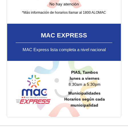
No hay atención
*Más información de horarios llamar al 1800 ALOMAC
MAC EXPRESS
MAC Express lista completa a nivel nacional
PIAS, Tambos
lunes a viernes
8:30am a 5:30pm
Municipalidades
Horarios según cada
municipalidad