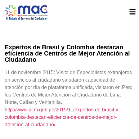
Expertos de Brasil y Colombia destacan
eficiencia de Centros de Mejor Atención al
Ciudadano
11 de noviembre 2015: Visita de Especialistas extranjeros
en servicios al ciudadano saludaron capacidad de
atención por día de plataforma unificada, visitaron en Perú
los Centros de Mejor Atención al Ciudadano de Lima
Norte, Callao y Ventanilla.
http://www.pcm.gob.pe/2015/11/expertos-de-brasil-y-
colombia-destacan-eficiencia-de-centros-de-mejor-
atencion-al-ciudadano/