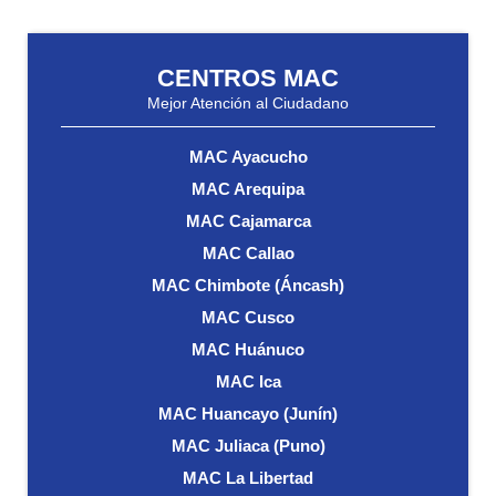
CENTROS MAC
Mejor Atención al Ciudadano
MAC Ayacucho
MAC Arequipa
MAC Cajamarca
MAC Callao
MAC Chimbote (Áncash)
MAC Cusco
MAC Huánuco
MAC Ica
MAC Huancayo (Junín)
MAC Juliaca (Puno)
MAC La Libertad