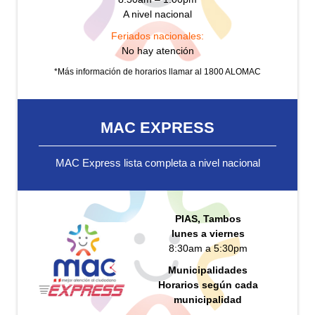
A nivel nacional
Feriados nacionales:
No hay atención
*Más información de horarios llamar al 1800 ALOMAC
MAC EXPRESS
MAC Express lista completa a nivel nacional
PIAS, Tambos
lunes a viernes
8:30am a 5:30pm
Municipalidades
Horarios según cada
municipalidad