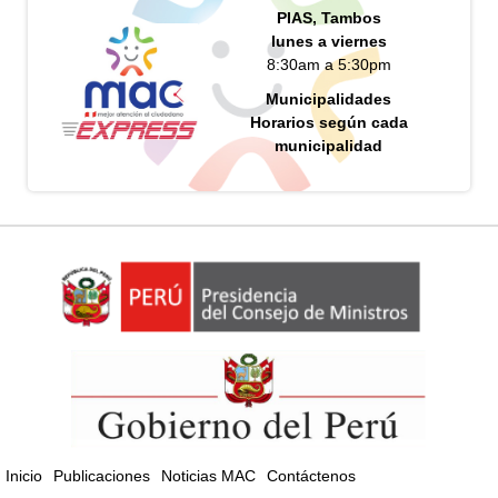
PIAS, Tambos
lunes a viernes
8:30am a 5:30pm
Municipalidades
Horarios según cada
municipalidad
Inicio
Publicaciones
Noticias MAC
Contáctenos