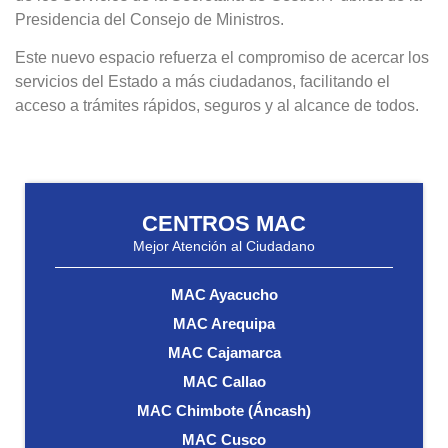
Presidencia del Consejo de Ministros.
Este nuevo espacio refuerza el compromiso de acercar los
servicios del Estado a más ciudadanos, facilitando el
acceso a trámites rápidos, seguros y al alcance de todos.
CENTROS MAC
Mejor Atención al Ciudadano
MAC Ayacucho
MAC Arequipa
MAC Cajamarca
MAC Callao
MAC Chimbote (Áncash)
MAC Cusco