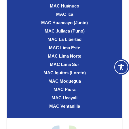
MAC Huánuco
MAC Ica
MAC Huancayo (Junín)
MAC Juliaca (Puno)
MAC La Libertad
MAC Lima Este
MAC Lima Norte
MAC Lima Sur
MAC Iquitos (Loreto)
MAC Moquegua
MAC Piura
MAC Ucayali
MAC Ventanilla