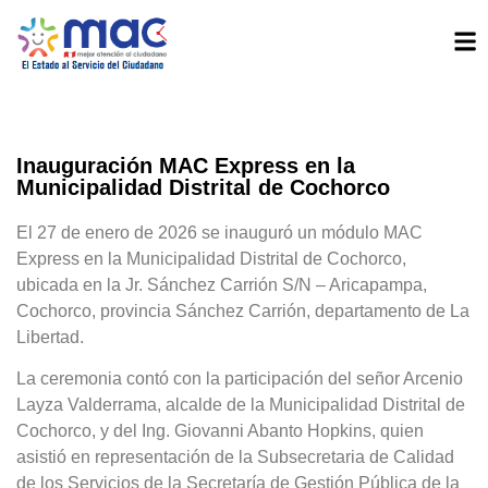
Inauguración MAC Express en la
Municipalidad Distrital de Cochorco
El 27 de enero de 2026 se inauguró un módulo MAC
Express en la Municipalidad Distrital de Cochorco,
ubicada en la Jr. Sánchez Carrión S/N – Aricapampa,
Cochorco, provincia Sánchez Carrión, departamento de La
Libertad.
La ceremonia contó con la participación del señor Arcenio
Layza Valderrama, alcalde de la Municipalidad Distrital de
Cochorco, y del Ing. Giovanni Abanto Hopkins, quien
asistió en representación de la Subsecretaria de Calidad
de los Servicios de la Secretaría de Gestión Pública de la