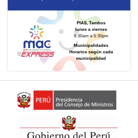
PIAS, Tambos
lunes a viernes
8:30am a 5:30pm
Municipalidades
Horarios según cada
municipalidad