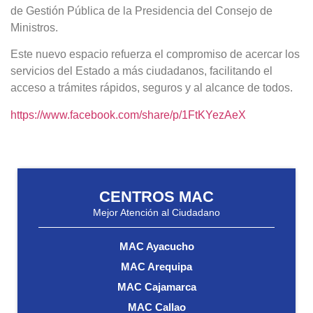
de Gestión Pública de la Presidencia del Consejo de
Ministros.
Este nuevo espacio refuerza el compromiso de acercar los
servicios del Estado a más ciudadanos, facilitando el
acceso a trámites rápidos, seguros y al alcance de todos.
https://www.facebook.com/share/p/1FtKYezAeX
CENTROS MAC
Mejor Atención al Ciudadano
MAC Ayacucho
MAC Arequipa
MAC Cajamarca
MAC Callao