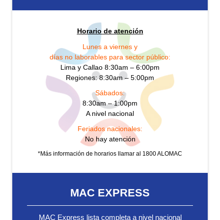
Horario de atención
Lunes a viernes y
días no laborables para sector público:
Lima y Callao 8:30am – 6:00pm
Regiones: 8:30am – 5:00pm
Sábados:
8:30am – 1:00pm
A nivel nacional
Feriados nacionales:
No hay atención
*Más información de horarios llamar al 1800 ALOMAC
MAC EXPRESS
MAC Express lista completa a nivel nacional