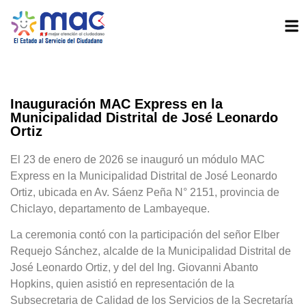
Inauguración MAC Express en la
Municipalidad Distrital de José Leonardo
Ortiz
El 23 de enero de 2026 se inauguró un módulo MAC
Express en la Municipalidad Distrital de José Leonardo
Ortiz, ubicada en Av. Sáenz Peña N° 2151, provincia de
Chiclayo, departamento de Lambayeque.
La ceremonia contó con la participación del señor Elber
Requejo Sánchez, alcalde de la Municipalidad Distrital de
José Leonardo Ortiz, y del del Ing. Giovanni Abanto
Hopkins, quien asistió en representación de la
Subsecretaria de Calidad de los Servicios de la Secretaría