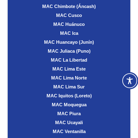
MAC Chimbote (Áncash)
MAC Cusco
MAC Huánuco
MAC Ica
MAC Huancayo (Junín)
MAC Juliaca (Puno)
MAC La Libertad
MAC Lima Este
MAC Lima Norte
MAC Lima Sur
MAC Iquitos (Loreto)
MAC Moquegua
MAC Piura
MAC Ucayali
MAC Ventanilla