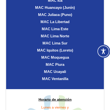
MAC Ica
MAC Huancayo (Junín)
MAC Juliaca (Puno)
MAC La Libertad
MAC Lima Este
MAC Lima Norte
MAC Lima Sur
MAC Iquitos (Loreto)
MAC Moquegua
MAC Piura
MAC Ucayali
MAC Ventanilla
Horario de atención
Lunes a viernes y