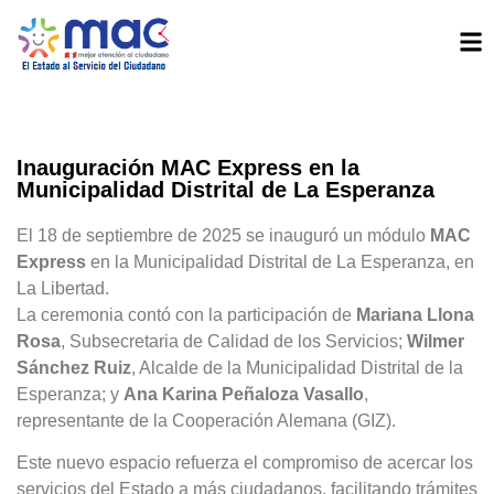
Inauguración MAC Express en la
Municipalidad Distrital de La Esperanza
El 18 de septiembre de 2025 se inauguró un módulo
MAC
Express
en la Municipalidad Distrital de La Esperanza, en
La Libertad.
La ceremonia contó con la participación de
Mariana Llona
Rosa
, Subsecretaria de Calidad de los Servicios;
Wilmer
Sánchez Ruiz
, Alcalde de la Municipalidad Distrital de la
Esperanza; y
Ana Karina Peñaloza Vasallo
,
representante de la Cooperación Alemana (GIZ).
Este nuevo espacio refuerza el compromiso de acercar los
servicios del Estado a más ciudadanos, facilitando trámites