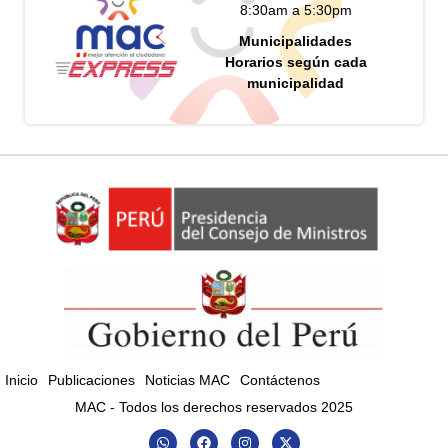
8:30am a 5:30pm
Municipalidades
Horarios según cada
municipalidad
Inicio
Publicaciones
Noticias MAC
Contáctenos
MAC - Todos los derechos reservados 2025