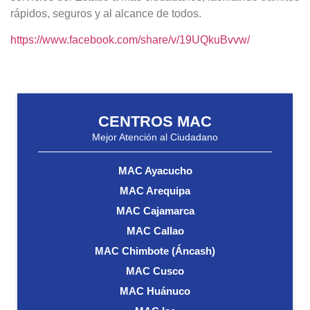
rápidos, seguros y al alcance de todos.
https://www.facebook.com/share/v/19UQkuBvvw/
CENTROS MAC
Mejor Atención al Ciudadano
MAC Ayacucho
MAC Arequipa
MAC Cajamarca
MAC Callao
MAC Chimbote (Áncash)
MAC Cusco
MAC Huánuco