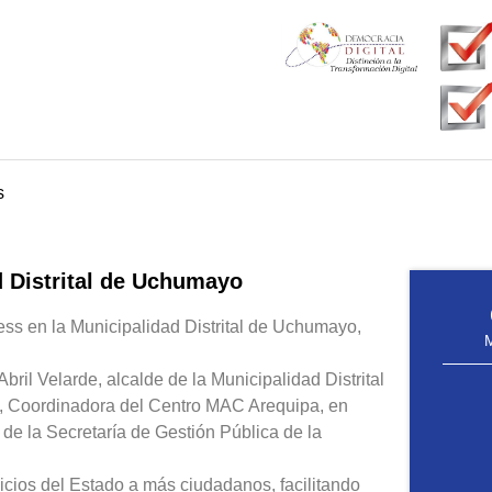
s
 Distrital de Uchumayo
s en la Municipalidad Distrital de Uchumayo,
ril Velarde, alcalde de la Municipalidad Distrital
, Coordinadora del Centro MAC Arequipa, en
 de la Secretaría de Gestión Pública de la
icios del Estado a más ciudadanos, facilitando