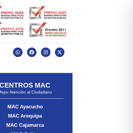
CENTROS MAC
Mejor Atención al Ciudadano
MAC Ayacucho
MAC Arequipa
MAC Cajamarca