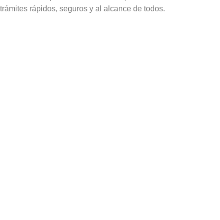
trámites rápidos, seguros y al alcance de todos.