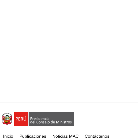
Inicio
Publicaciones
Noticias MAC
Contáctenos