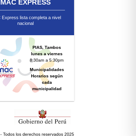
MAC EXPRESS
Express lista completa a nivel
nacional
PIAS, Tambos
lunes a viernes
8:30am a 5:30pm
Municipalidades
Horarios según
cada
municipalidad
- Todos los derechos reservados 2025