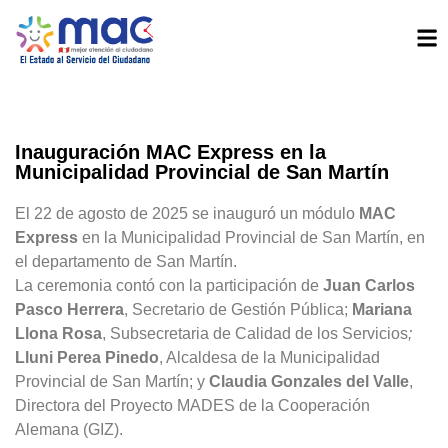
Inauguración MAC Express en la
Municipalidad Provincial de San Martín
El 22 de agosto de 2025 se inauguró un módulo
MAC
Express
en la Municipalidad Provincial de San Martín, en
el departamento de San Martín.
La ceremonia contó con la participación de
Juan Carlos
Pasco Herrera
, Secretario de Gestión Pública;
Mariana
Llona Rosa
, Subsecretaria de Calidad de los Servicios
;
Lluni Perea Pinedo
, Alcaldesa de la Municipalidad
Provincial de San Martín; y
Claudia Gonzales del Valle
,
Directora del Proyecto MADES de la Cooperación
Alemana (GIZ).