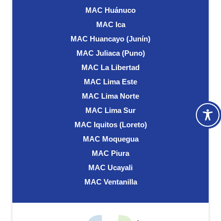
MAC Huánuco
MAC Ica
MAC Huancayo (Junín)
MAC Juliaca (Puno)
MAC La Libertad
MAC Lima Este
MAC Lima Norte
MAC Lima Sur
MAC Iquitos (Loreto)
MAC Moquegua
MAC Piura
MAC Ucayali
MAC Ventanilla