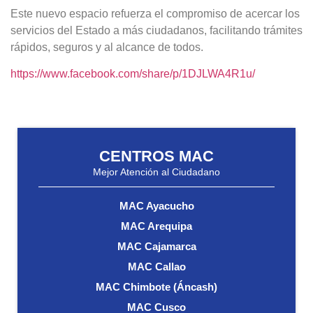
Este nuevo espacio refuerza el compromiso de acercar los
servicios del Estado a más ciudadanos, facilitando trámites
rápidos, seguros y al alcance de todos.
https://www.facebook.com/share/p/1DJLWA4R1u/
CENTROS MAC
Mejor Atención al Ciudadano
MAC Ayacucho
MAC Arequipa
MAC Cajamarca
MAC Callao
MAC Chimbote (Áncash)
MAC Cusco