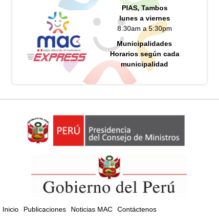
PIAS, Tambos
lunes a viernes
8:30am a 5:30pm
Municipalidades
Horarios según cada
municipalidad
Inicio
Publicaciones
Noticias MAC
Contáctenos