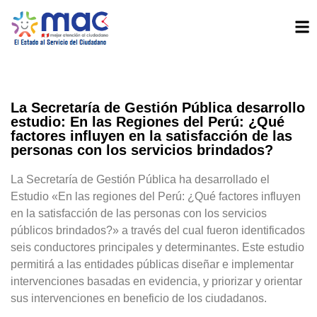
La Secretaría de Gestión Pública desarrollo
estudio: En las Regiones del Perú: ¿Qué
factores influyen en la satisfacción de las
personas con los servicios brindados?
La Secretaría de Gestión Pública ha desarrollado el
Estudio «En las regiones del Perú: ¿Qué factores influyen
en la satisfacción de las personas con los servicios
públicos brindados?» a través del cual fueron identificados
seis conductores principales y determinantes. Este estudio
permitirá a las entidades públicas diseñar e implementar
intervenciones basadas en evidencia, y priorizar y orientar
sus intervenciones en beneficio de los ciudadanos.