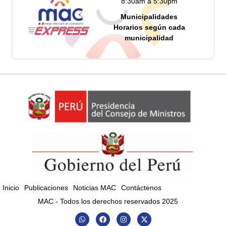
8:30am a 5:30pm
Municipalidades
Horarios según cada
municipalidad
Inicio
Publicaciones
Noticias MAC
Contáctenos
MAC - Todos los derechos reservados 2025