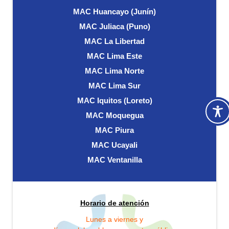
MAC Huancayo (Junín)
MAC Juliaca (Puno)
MAC La Libertad
MAC Lima Este
MAC Lima Norte
MAC Lima Sur
MAC Iquitos (Loreto)
MAC Moquegua
MAC Piura
MAC Ucayali
MAC Ventanilla
Horario de atención
Lunes a viernes y