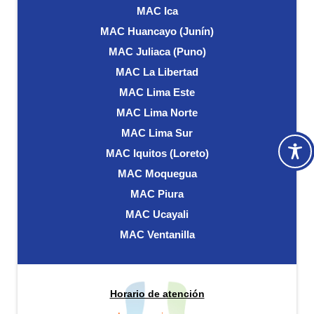
MAC Ica
MAC Huancayo (Junín)
MAC Juliaca (Puno)
MAC La Libertad
MAC Lima Este
MAC Lima Norte
MAC Lima Sur
MAC Iquitos (Loreto)
MAC Moquegua
MAC Piura
MAC Ucayali
MAC Ventanilla
Horario de atención