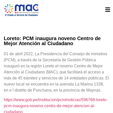
Loreto: PCM inaugura noveno Centro de
Mejor Atención al Ciudadano
01 de abril 2022. La Presidencia del Consejo de ministros
(PCM), a través de la Secretaría de Gestión Pública
inauguró en la región Loreto el noveno Centro de Mejor
Atención al Ciudadano (MAC), que facilitará el acceso a
más de 45 trámites y servicios de 14 entidades públicas. El
nuevo local se encuentra en la avenida La Marina 1338,
en e l distrito de Punchana, en la provincia de Maynas.
https://www.gob.pe/institucion/pcm/noticias/596768-loreto-
pcm-inaugura-noveno-centro-de-mejor-atencion-al-
ciudadano