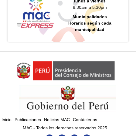
lunes a viernes
8:30am a 5:30pm
Municipalidades
Horarios según cada
municipalidad
Inicio
Publicaciones
Noticias MAC
Contáctenos
MAC - Todos los derechos reservados 2025