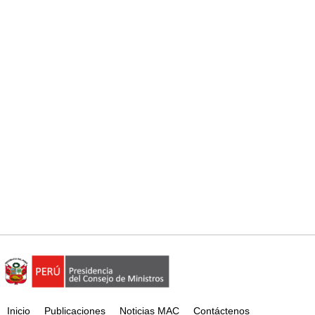
Inicio
Publicaciones
Noticias MAC
Contáctenos