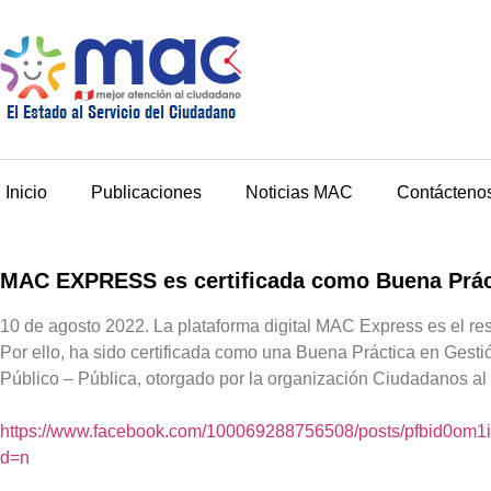
Inicio
Publicaciones
Noticias MAC
Contácteno
MAC EXPRESS es certificada como Buena Práct
10 de agosto 2022. La plataforma digital MAC Express es el re
Por ello, ha sido certificada como una Buena Práctica en Gest
Público – Pública, otorgado por la organización Ciudadanos al
https://www.facebook.com/100069288756508/posts/pfb
d=n