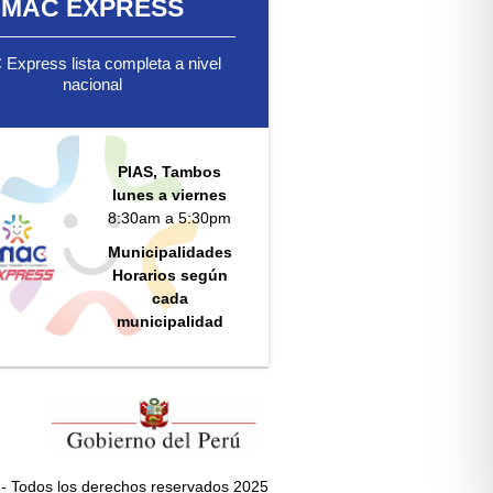
MAC EXPRESS
Express lista completa a nivel
nacional
PIAS, Tambos
lunes a viernes
8:30am a 5:30pm
Municipalidades
Horarios según
cada
municipalidad
- Todos los derechos reservados 2025