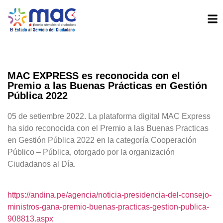
MAC EXPRESS es reconocida con el
Premio a las Buenas Prácticas en Gestión
Pública 2022
05 de setiembre 2022. La plataforma digital MAC Express
ha sido reconocida con el Premio a las Buenas Practicas
en Gestión Pública 2022 en la categoría Cooperación
Público – Pública, otorgado por la organización
Ciudadanos al Día.
https://andina.pe/agencia/noticia-presidencia-del-consejo-
ministros-gana-premio-buenas-practicas-gestion-publica-
908813.aspx