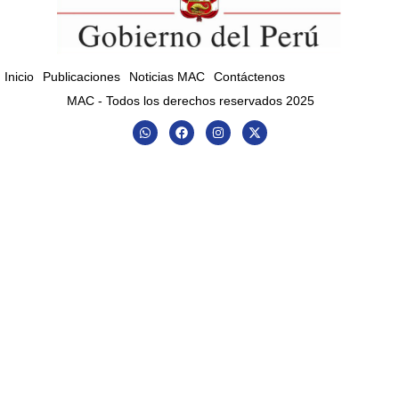
Inicio
Publicaciones
Noticias MAC
Contáctenos
MAC - Todos los derechos reservados 2025