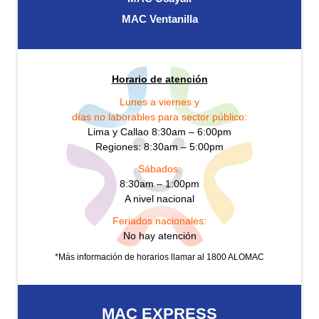
MAC Ventanilla
Horario de atención
Lunes a viernes y
días no laborables para sector público:
Lima y Callao 8:30am – 6:00pm
Regiones: 8:30am – 5:00pm
Sábados:
8:30am – 1:00pm
A nivel nacional
Feriados nacionales:
No hay atención
*Más información de horarios llamar al 1800 ALOMAC
MAC EXPRESS