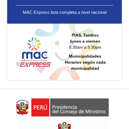
MAC Express lista completa a nivel nacional
PIAS, Tambos
lunes a viernes
8:30am a 5:30pm
Municipalidades
Horarios según cada
municipalidad