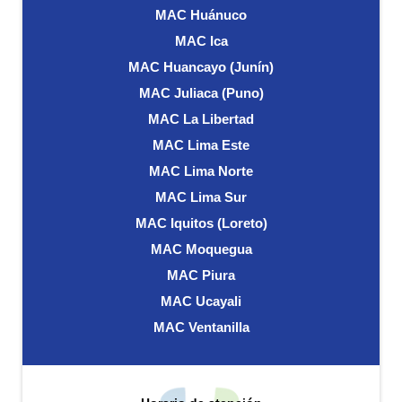
MAC Huánuco
MAC Ica
MAC Huancayo (Junín)
MAC Juliaca (Puno)
MAC La Libertad
MAC Lima Este
MAC Lima Norte
MAC Lima Sur
MAC Iquitos (Loreto)
MAC Moquegua
MAC Piura
MAC Ucayali
MAC Ventanilla