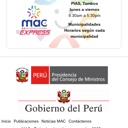
PIAS, Tambos
lunes a viernes
8:30am a 5:30pm
Municipalidades
Horarios según cada
municipalidad
Inicio
Publicaciones
Noticias MAC
Contáctenos