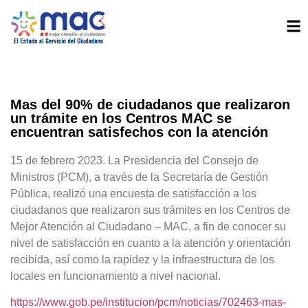
Mas del 90% de ciudadanos que realizaron
un trámite en los Centros MAC se
encuentran satisfechos con la atención
15 de febrero 2023. La Presidencia del Consejo de
Ministros (PCM), a través de la Secretaría de Gestión
Pública, realizó una encuesta de satisfacción a los
ciudadanos que realizaron sus trámites en los Centros de
Mejor Atención al Ciudadano – MAC, a fin de conocer su
nivel de satisfacción en cuanto a la atención y orientación
recibida, así como la rapidez y la infraestructura de los
locales en funcionamiento a nivel nacional.
https://www.gob.pe/institucion/pcm/noticias/702463-mas-