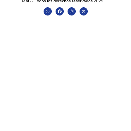
MAC - Todos los derechos reservados 2025