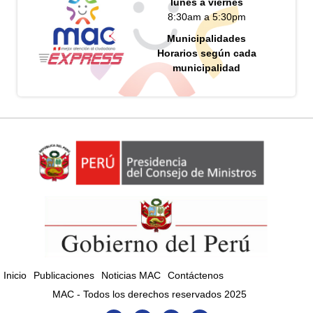
lunes a viernes
8:30am a 5:30pm
Municipalidades
Horarios según cada
municipalidad
Inicio
Publicaciones
Noticias MAC
Contáctenos
MAC - Todos los derechos reservados 2025