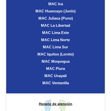
MAC Ica
MAC Huancayo (Junín)
MAC Juliaca (Puno)
MAC La Libertad
MAC Lima Este
MAC Lima Norte
MAC Lima Sur
MAC Iquitos (Loreto)
MAC Moquegua
MAC Piura
MAC Ucayali
MAC Ventanilla
Horario de atención