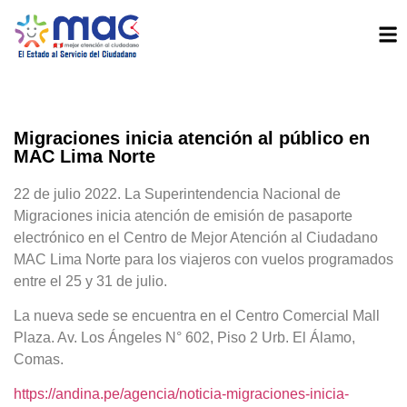
Migraciones inicia atención al público en
MAC Lima Norte
22 de julio 2022. La Superintendencia Nacional de
Migraciones inicia atención de emisión de pasaporte
electrónico en el Centro de Mejor Atención al Ciudadano
MAC Lima Norte para los viajeros con vuelos programados
entre el 25 y 31 de julio.
La nueva sede se encuentra en el Centro Comercial Mall
Plaza. Av. Los Ángeles N° 602, Piso 2 Urb. El Álamo,
Comas.
https://andina.pe/agencia/noticia-migraciones-inicia-