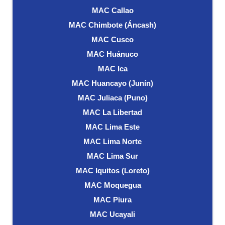
MAC Callao
MAC Chimbote (Áncash)
MAC Cusco
MAC Huánuco
MAC Ica
MAC Huancayo (Junín)
MAC Juliaca (Puno)
MAC La Libertad
MAC Lima Este
MAC Lima Norte
MAC Lima Sur
MAC Iquitos (Loreto)
MAC Moquegua
MAC Piura
MAC Ucayali