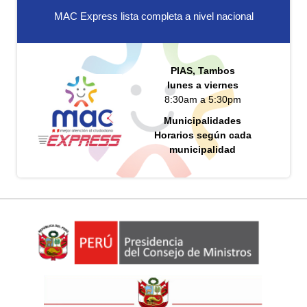
MAC Express lista completa a nivel nacional
PIAS, Tambos
lunes a viernes
8:30am a 5:30pm
Municipalidades
Horarios según cada
municipalidad