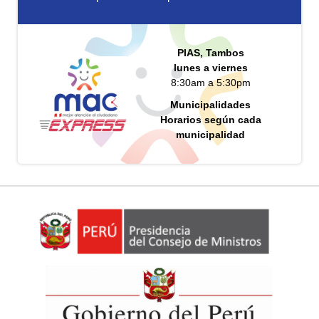
PIAS, Tambos
lunes a viernes
8:30am a 5:30pm
Municipalidades
Horarios según cada
municipalidad