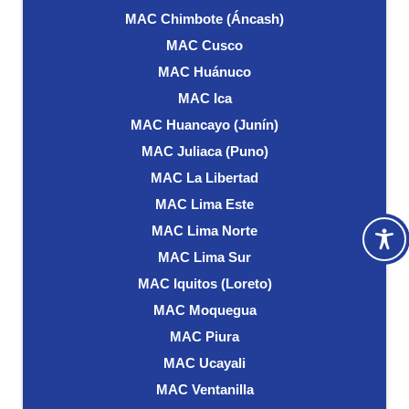
MAC Chimbote (Áncash)
MAC Cusco
MAC Huánuco
MAC Ica
MAC Huancayo (Junín)
MAC Juliaca (Puno)
MAC La Libertad
MAC Lima Este
MAC Lima Norte
MAC Lima Sur
MAC Iquitos (Loreto)
MAC Moquegua
MAC Piura
MAC Ucayali
MAC Ventanilla