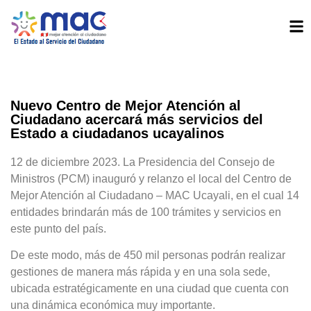
Nuevo Centro de Mejor Atención al
Ciudadano acercará más servicios del
Estado a ciudadanos ucayalinos
12 de diciembre 2023. La Presidencia del Consejo de
Ministros (PCM) inauguró y relanzo el local del Centro de
Mejor Atención al Ciudadano – MAC Ucayali, en el cual 14
entidades brindarán más de 100 trámites y servicios en
este punto del país.
De este modo, más de 450 mil personas podrán realizar
gestiones de manera más rápida y en una sola sede,
ubicada estratégicamente en una ciudad que cuenta con
una dinámica económica muy importante.