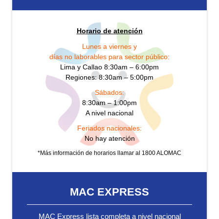
Horario de atención
Lunes a viernes y
días no laborables para sector público:
Lima y Callao 8:30am – 6:00pm
Regiones: 8:30am – 5:00pm
Sábados:
8:30am – 1:00pm
A nivel nacional
Feriados nacionales:
No hay atención
*Más información de horarios llamar al 1800 ALOMAC
MAC EXPRESS
MAC Express lista completa a nivel nacional