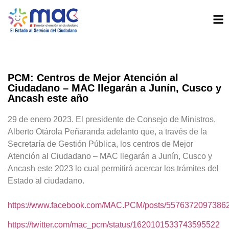
PCM: Centros de Mejor Atención al
Ciudadano – MAC llegarán a Junín, Cusco y
Ancash este año
29 de enero 2023. El presidente de Consejo de Ministros,
Alberto Otárola Peñaranda adelanto que, a través de la
Secretaría de Gestión Pública, los centros de Mejor
Atención al Ciudadano – MAC llegarán a Junín, Cusco y
Ancash este 2023 lo cual permitirá acercar los trámites del
Estado al ciudadano.
https://www.facebook.com/MAC.PCM/posts/5576372097386
https://twitter.com/mac_pcm/status/1620101533743595522