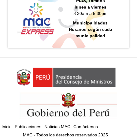
PIAS, Tambos
lunes a viernes
8:30am a 5:30pm
Municipalidades
Horarios según cada
municipalidad
Inicio
Publicaciones
Noticias MAC
Contáctenos
MAC - Todos los derechos reservados 2025