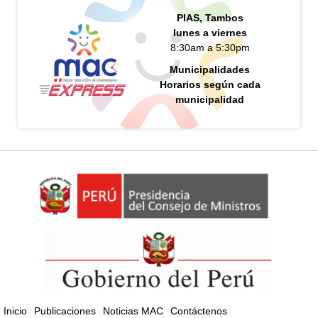
PIAS, Tambos
lunes a viernes
8:30am a 5:30pm
Municipalidades
Horarios según cada
municipalidad
Inicio
Publicaciones
Noticias MAC
Contáctenos