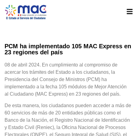
PCM ha implementado 105 MAC Express en
23 regiones del país
08 de abril 2024. En cumplimiento al compromiso de
acercar los trámites del Estado a los ciudadanos, la
Presidencia del Consejo de Ministros (PCM) ha
implementado a la fecha 105 módulos de Mejor Atención
al Ciudadano (MAC Express) en 23 regiones del país.
De esta manera, los ciudadanos pueden acceder a más de
60 servicios de más de 20 entidades públicas como el
Banco de la Nación, el Registro Nacional de Identificación
y Estado Civil (Reniec), la Oficina Nacional de Procesos
Electorales (ONPE), el Seguro Integral de Salud (SIS), el