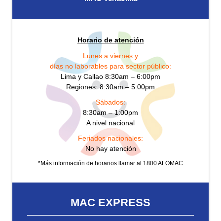
Horario de atención
Lunes a viernes y
días no laborables para sector público:
Lima y Callao 8:30am – 6:00pm
Regiones: 8:30am – 5:00pm
Sábados:
8:30am – 1:00pm
A nivel nacional
Feriados nacionales:
No hay atención
*Más información de horarios llamar al 1800 ALOMAC
MAC EXPRESS