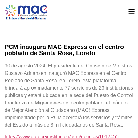
PCM inaugura MAC Express en el centro
poblado de Santa Rosa, Loreto
30 de agosto 2024. El presidente del Consejo de Ministros,
Gustavo Adrianzén inauguró MAC Express en el Centro
Poblado de Santa Rosa, en Loreto, esta plataforma
brindará aproximadamente 77 servicios de 23 instituciones
públicas y estará ubicada en la sede del Puesto de Control
Fronterizo de Migraciones del centro poblado, el módulo
de Mejor Atención al Ciudadano (MAC) Express,
implementado por la PCM acercará los servicios y trámites
del Estado a más de 3 mil ciudadanos de Santa Rosa.
https://www.gob.pe/institucion/pcm/noticias/1012455-