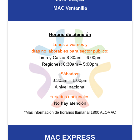
MAC Ventanilla
Horario de atención
Lunes a viernes y
días no laborables para sector público:
Lima y Callao 8:30am – 6:00pm
Regiones: 8:30am – 5:00pm
Sábados:
8:30am – 1:00pm
A nivel nacional
Feriados nacionales:
No hay atención
*Más información de horarios llamar al 1800 ALOMAC
MAC EXPRESS