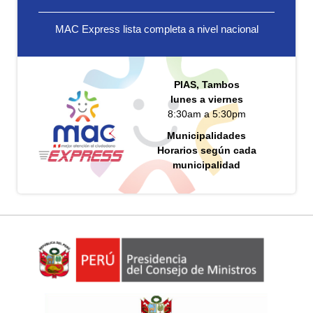
MAC Express lista completa a nivel nacional
PIAS, Tambos
lunes a viernes
8:30am a 5:30pm
Municipalidades
Horarios según cada
municipalidad