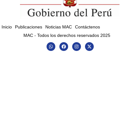
Inicio
Publicaciones
Noticias MAC
Contáctenos
MAC - Todos los derechos reservados 2025