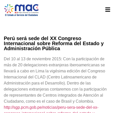
Perú será sede del XX Congreso
Internacional sobre Reforma del Estado y
Administración Pública
Del 10 al 13 de noviembre 2015: Con la participación de
más de 20 delegaciones extranjeras iberoamericanas se
llevará a cabo en Lima la vigésima edición del Congreso
Internacional del CLAD (Centro Latinoamericano de
Administración para el Desarrollo). Dentro de las
delegaciones extranjeras contaremos con la participación
de representantes de Centros integrados de Atención al
Ciudadano, como es el caso de Brasil y Colombia.
http://sgp.pcm.gob.pe/noticias/peru-sera-sede-del-xx-