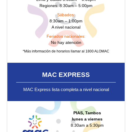
Regiones: 8:30am – 5:00pm
Sábados:
8:30am – 1:00pm
A nivel nacional
Feriados nacionales:
No hay atención
*Más información de horarios llamar al 1800 ALOMAC
MAC EXPRESS
MAC Express lista completa a nivel nacional
PIAS, Tambos
lunes a viernes
8:30am a 5:30pm