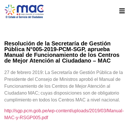
Resolución de la Secretaría de Gestión
Pública N°005-2019-PCM-SGP, aprueba
Manual de Funcionamiento de los Centros
de Mejor Atención al Ciudadano – MAC
27 de febrero 2019: La Secretaría de Gestión Pública de la
Presidente del Consejo de Ministros aprobó el Manual de
Funcionamiento de los Centros de Mejor Atención al
Ciudadano MAC; cuyas disposiciones son de obligatorio
cumplimiento en todos los Centros MAC a nivel nacional.
http://sgp.pcm.gob.pe/wp-content/uploads/2019/03/Manual-
MAC-y-RSGP005.pdf