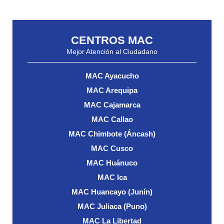
CENTROS MAC
Mejor Atención al Ciudadano
MAC Ayacucho
MAC Arequipa
MAC Cajamarca
MAC Callao
MAC Chimbote (Áncash)
MAC Cusco
MAC Huánuco
MAC Ica
MAC Huancayo (Junín)
MAC Juliaca (Puno)
MAC La Libertad