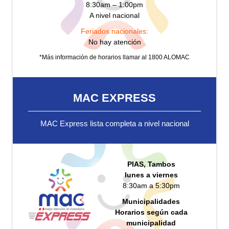
8:30am – 1:00pm
A nivel nacional
Feriados nacionales:
No hay atención
*Más información de horarios llamar al 1800 ALOMAC
MAC EXPRESS
MAC Express lista completa a nivel nacional
PIAS, Tambos
lunes a viernes
8:30am a 5:30pm
Municipalidades
Horarios según cada
municipalidad