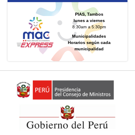
PIAS, Tambos
lunes a viernes
8:30am a 5:30pm
Municipalidades
Horarios según cada
municipalidad