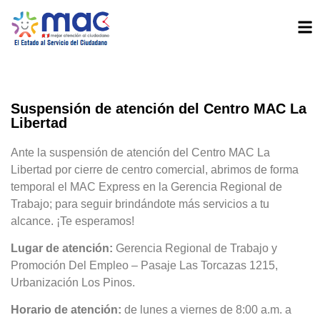
Suspensión de atención del Centro MAC La
Libertad
Ante la suspensión de atención del Centro MAC La
Libertad por cierre de centro comercial, abrimos de forma
temporal el MAC Express en la Gerencia Regional de
Trabajo; para seguir brindándote más servicios a tu
alcance. ¡Te esperamos!
Lugar de atención:
Gerencia Regional de Trabajo y
Promoción Del Empleo – Pasaje Las Torcazas 1215,
Urbanización Los Pinos.
Horario de atención:
de lunes a viernes de 8:00 a.m. a