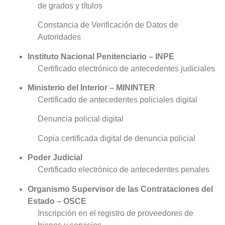
de grados y títulos
Constancia de Verificación de Datos de
Autoridades
Instituto Nacional Penitenciario – INPE
Certificado electrónico de antecedentes judiciales
Ministerio del Interior – MININTER
Certificado de antecedentes policiales digital
Denuncia policial digital
Copia certificada digital de denuncia policial
Poder Judicial
Certificado electrónico de antecedentes penales
Organismo Supervisor de las Contrataciones del
Estado – OSCE
Inscripción en el registro de proveedores de