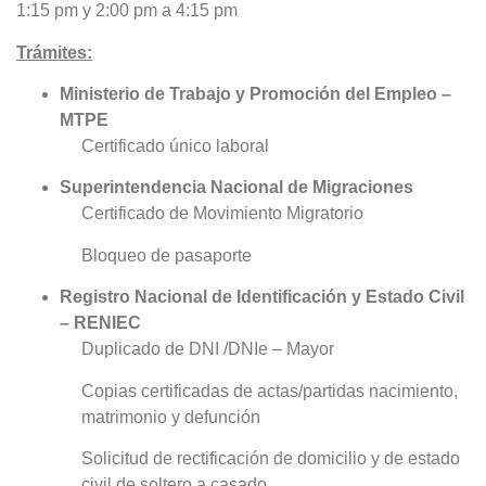
1:15 pm y 2:00 pm a 4:15 pm
Trámites:
Ministerio de Trabajo y Promoción del Empleo –
MTPE
Certificado único laboral
Superintendencia Nacional de Migraciones
Certificado de Movimiento Migratorio
Bloqueo de pasaporte
Registro Nacional de Identificación y Estado Civil
– RENIEC
Duplicado de DNI /DNIe – Mayor
Copias certificadas de actas/partidas nacimiento,
matrimonio y defunción
Solicitud de rectificación de domicilio y de estado
civil de soltero a casado