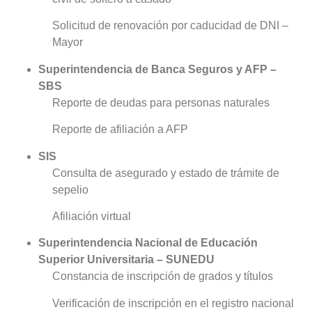
Solicitud de renovación por caducidad de DNI –
Mayor
Superintendencia de Banca Seguros y AFP –
SBS
Reporte de deudas para personas naturales
Reporte de afiliación a AFP
SIS
Consulta de asegurado y estado de trámite de
sepelio
Afiliación virtual
Superintendencia Nacional de Educación
Superior Universitaria – SUNEDU
Constancia de inscripción de grados y títulos
Verificación de inscripción en el registro nacional