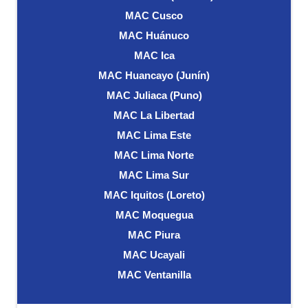
MAC Cusco
MAC Huánuco
MAC Ica
MAC Huancayo (Junín)
MAC Juliaca (Puno)
MAC La Libertad
MAC Lima Este
MAC Lima Norte
MAC Lima Sur
MAC Iquitos (Loreto)
MAC Moquegua
MAC Piura
MAC Ucayali
MAC Ventanilla