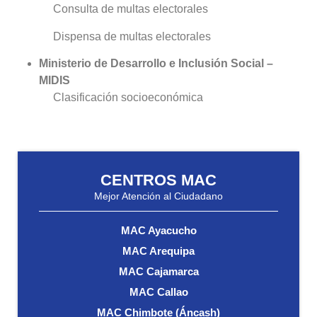
Consulta de multas electorales
Dispensa de multas electorales
Ministerio de Desarrollo e Inclusión Social –
MIDIS
Clasificación socioeconómica
CENTROS MAC
Mejor Atención al Ciudadano
MAC Ayacucho
MAC Arequipa
MAC Cajamarca
MAC Callao
MAC Chimbote (Áncash)