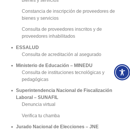
bienes y servicios
Constancia de inscripción de proveedores de
bienes y servicios
Consulta de proveedores inscritos y de
proveedores inhabilitados
ESSALUD
Consulta de acreditación al asegurado
Ministerio de Educación – MINEDU
Consulta de instituciones tecnológicas y
pedagógicas
Superintendencia Nacional de Fiscalización
Laboral – SUNAFIL
Denuncia virtual
Verifica tu chamba
Jurado Nacional de Elecciones – JNE