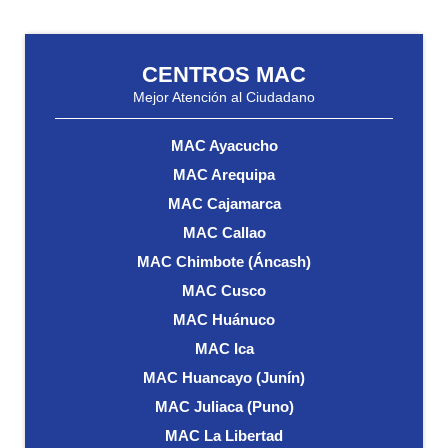
CENTROS MAC
Mejor Atención al Ciudadano
MAC Ayacucho
MAC Arequipa
MAC Cajamarca
MAC Callao
MAC Chimbote (Áncash)
MAC Cusco
MAC Huánuco
MAC Ica
MAC Huancayo (Junín)
MAC Juliaca (Puno)
MAC La Libertad