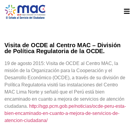
Visita de OCDE al Centro MAC – División
de Política Regulatoria de la OCDE.
19 de agosto 2015: Visita de OCDE al Centro MAC, la
misión de la Organización para la Cooperación y el
Desarrollo Económico (OCDE)
, a través de su división de
Política Regulatoria visitó las instalaciones del Centro
MAC Lima Norte y señaló que el Perú está bien
encaminado en cuanto a mejora de servicios de atención
ciudadana.
http://sgp.pcm.gob.pe/noticias/ocde-peru-esta-
bien-encaminado-en-cuanto-a-mejora-de-servicios-de-
atencion-ciudadana/