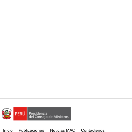
Inicio
Publicaciones
Noticias MAC
Contáctenos