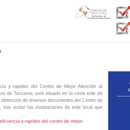
s
cia y rapidez del Centro de Mejor Atención al
os de Tanzania, país situado en la costa este de
ón y obtención de diversos documentos del Centro de
ras visitar las instalaciones de este local que
eficiencia-y-rapidez-del-centro-de-mejor-