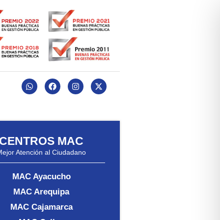
CENTROS MAC
Mejor Atención al Ciudadano
MAC Ayacucho
MAC Arequipa
MAC Cajamarca