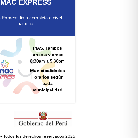
MAC EXPRESS
Express lista completa a nivel
nacional
PIAS, Tambos
lunes a viernes
8:30am a 5:30pm
Municipalidades
Horarios según
cada
municipalidad
- Todos los derechos reservados 2025